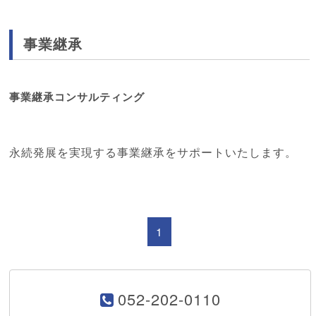
事業継承
事業継承コンサルティング
永続発展を実現する事業継承をサポートいたします。
1
052-202-0110