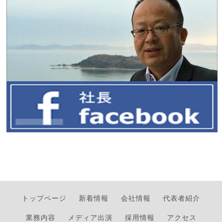
トップページ
新着情報
会社情報
代表者紹介
業務内容
メディア出演
採用情報
アクセス