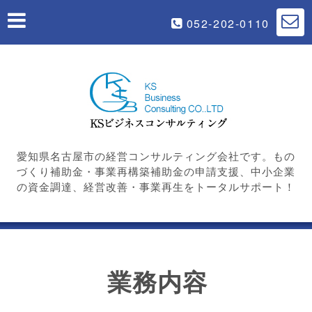
052-202-0110
愛知県名古屋市の経営コンサルティング会社です。もの
づくり補助金・事業再構築補助金の申請支援、中小企業
の資金調達、経営改善・事業再生をトータルサポート！
業務内容