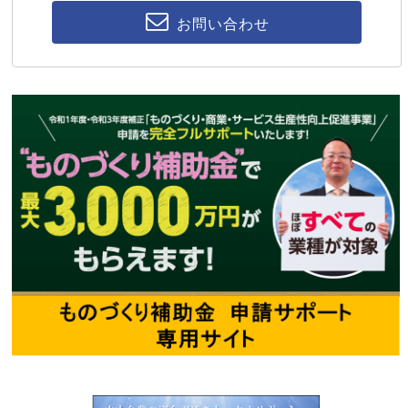
お問い合わせ