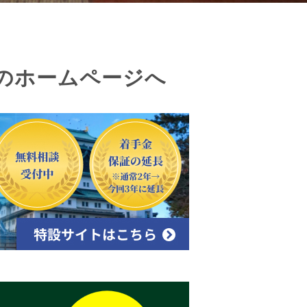
のホームページへ