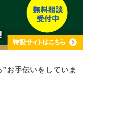
る”お手伝いをしていま