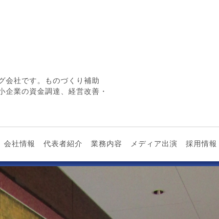
グ会社です。ものづくり補助
小企業の資金調達、経営改善・
会社情報
代表者紹介
業務内容
メディア出演
採用情報