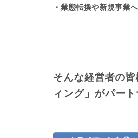
・業態転換や新規事業
そんな経営者の皆
ィング」がパート