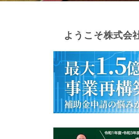
ようこそ株式会