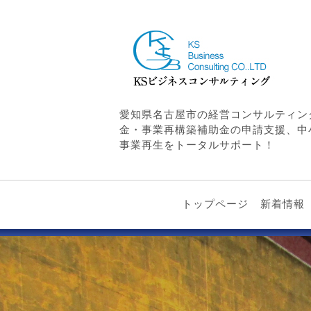
愛知県名古屋市の経営コンサルティン
金・事業再構築補助金の申請支援、中
事業再生をトータルサポート！
トップページ
新着情報