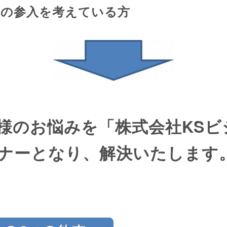
への参入を考えている方
様のお悩みを「株式会社KSビ
ナーとなり、解決いたします