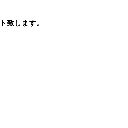
ト致します。
。