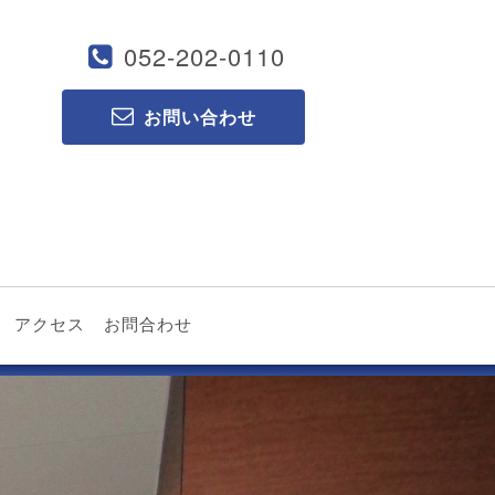
052-202-0110
お問い合わせ
アクセス
お問合わせ