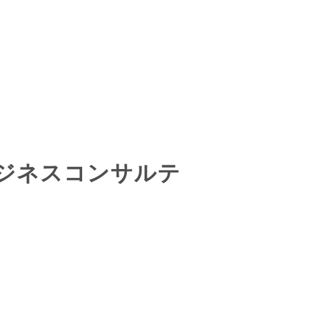
ジネスコンサルテ
。