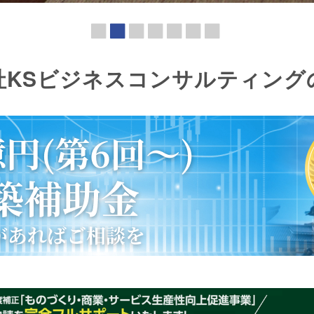
社KSビジネスコンサルティング