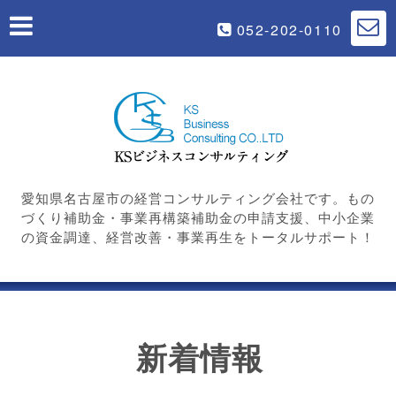
052-202-0110
愛知県名古屋市の経営コンサルティング会社です。もの
づくり補助金・事業再構築補助金の申請支援、中小企業
の資金調達、経営改善・事業再生をトータルサポート！
新着情報