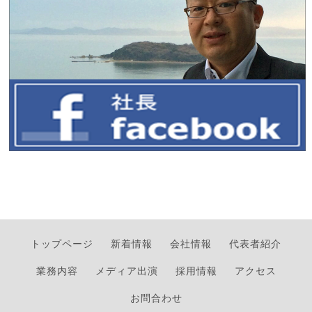
トップページ
新着情報
会社情報
代表者紹介
業務内容
メディア出演
採用情報
アクセス
お問合わせ