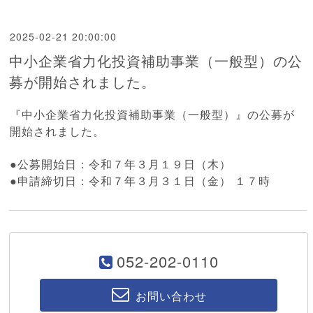
2025-02-21 20:00:00
中小企業省力化投資補助事業（一般型）の公
募が開始されました。
『
中小企業省力化投資補助事業（一般型）』
の公募が
開始されました。
●公募開始日：令和７年３月１９日（木）
●申請締切日：令和７年３月３１日（金） １７時
052-202-0110
お問い合わせ