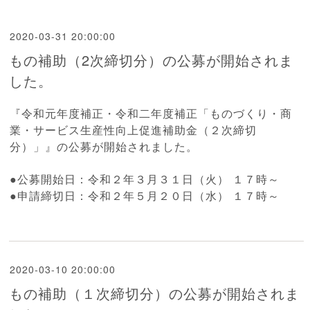
2020-03-31 20:00:00
もの補助（2次締切分）の公募が開始されま
した。
『
令和元年度補正・令和二年度補正「も
のづくり・商
業・サービス生産性向上促進補助金（２次締切
分）
」』の公募が開始されました。
●公募開始日：令和２年３月３１日（火） １７時～
●申請締切日：令和２年５月２０日（水） １７時～
2020-03-10 20:00:00
もの補助（１次締切分）の公募が開始されま