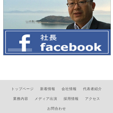
トップページ
新着情報
会社情報
代表者紹介
業務内容
メディア出演
採用情報
アクセス
お問合わせ