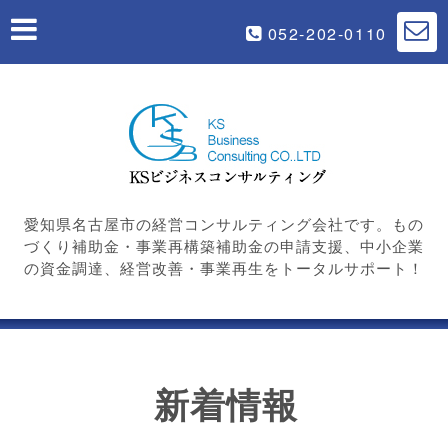
052-202-0110
愛知県名古屋市の経営コンサルティング会社です。もの
づくり補助金・事業再構築補助金の申請支援、中小企業
の資金調達、経営改善・事業再生をトータルサポート！
新着情報