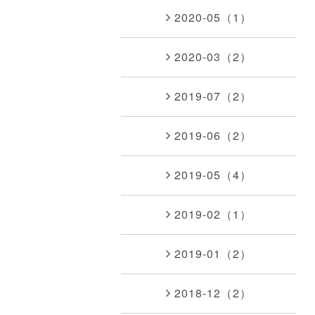
2020-05（1）
2020-03（2）
2019-07（2）
2019-06（2）
2019-05（4）
2019-02（1）
2019-01（2）
2018-12（2）