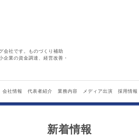
グ会社です。ものづくり補助
小企業の資金調達、経営改善・
会社情報
代表者紹介
業務内容
メディア出演
採用情報
新着情報