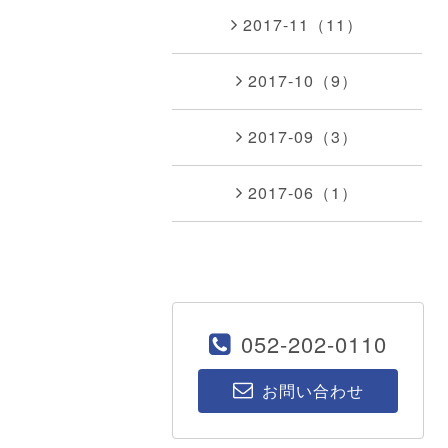
2017-11（11）
2017-10（9）
2017-09（3）
2017-06（1）
052-202-0110
お問い合わせ