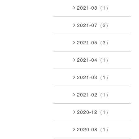
2021-08（1）
2021-07（2）
2021-05（3）
2021-04（1）
2021-03（1）
2021-02（1）
2020-12（1）
2020-08（1）