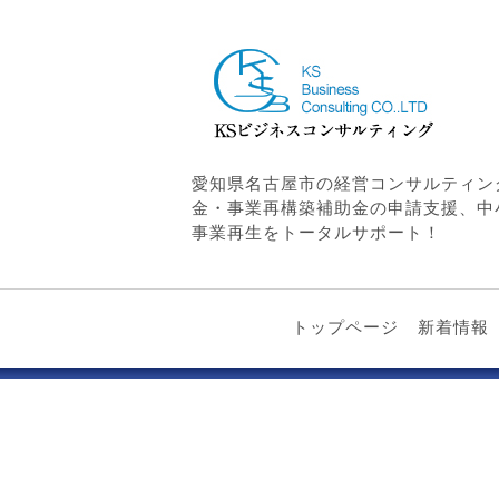
愛知県名古屋市の経営コンサルティン
金・事業再構築補助金の申請支援、中
事業再生をトータルサポート！
トップページ
新着情報