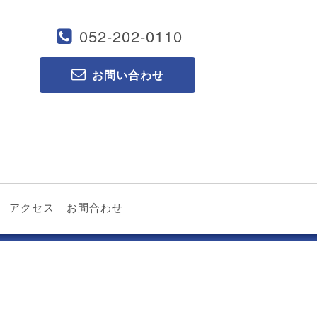
052-202-0110
お問い合わせ
アクセス
お問合わせ