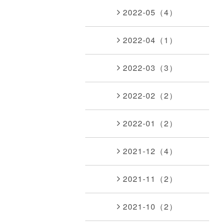
2022-05（4）
2022-04（1）
2022-03（3）
2022-02（2）
2022-01（2）
2021-12（4）
2021-11（2）
2021-10（2）