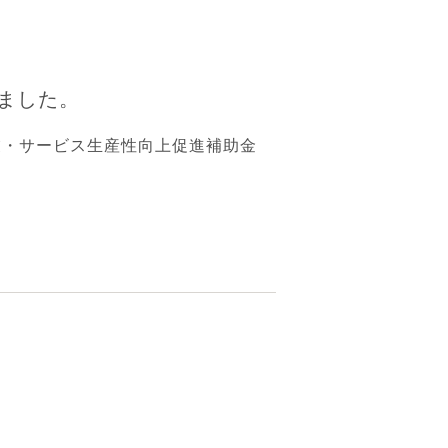
ました。
業・サービス生産性向上促進補助金