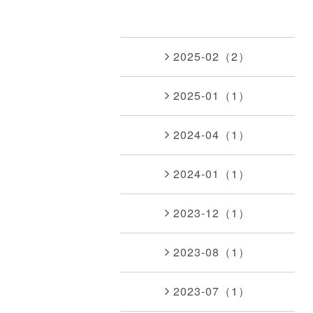
2025-02（2）
2025-01（1）
2024-04（1）
2024-01（1）
2023-12（1）
2023-08（1）
2023-07（1）