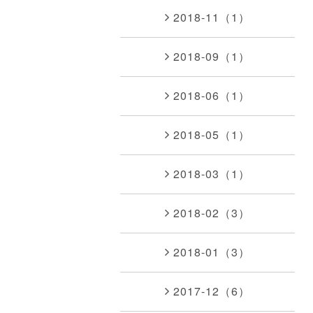
2018-11（1）
2018-09（1）
2018-06（1）
2018-05（1）
2018-03（1）
2018-02（3）
2018-01（3）
2017-12（6）