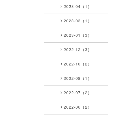
2023-04（1）
2023-03（1）
2023-01（3）
2022-12（3）
2022-10（2）
2022-08（1）
2022-07（2）
2022-06（2）