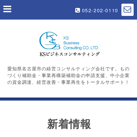
052-202-0110
愛知県名古屋市の経営コンサルティング会社です。もの
づくり補助金・事業再構築補助金の申請支援、中小企業
の資金調達、経営改善・事業再生をトータルサポート！
新着情報