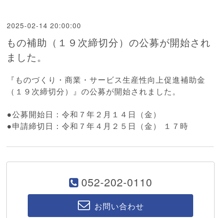
2025-02-14 20:00:00
もの補助（１９次締切分）の公募が開始され
ました。
『
も
のづくり・商業・サービス生産性向上促進補助金
（１９次締切分）』
の公募が開始されました。
●公募開始日：令和７年２月１４日（金）
●申請締切日：令和７年４月２５日（金） １７時
052-202-0110
お問い合わせ