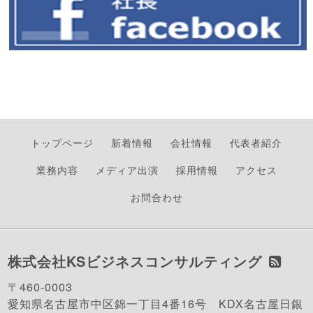
トップページ
新着情報
会社情報
代表者紹介
業務内容
メディア出演
採用情報
アクセス
お問合わせ
株式会社KSビジネスコンサルティング
〒460-0003
愛知県名古屋市中区錦一丁目4番16号 KDX名古屋日銀