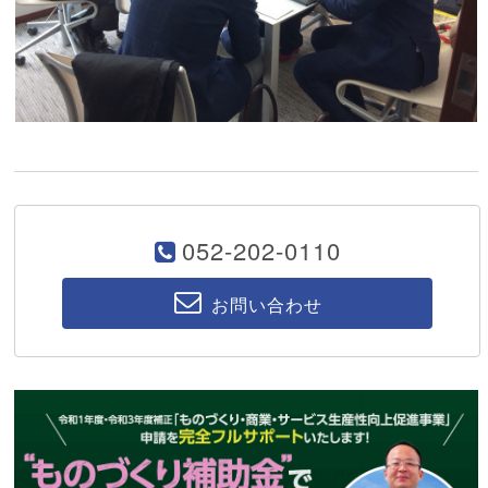
052-202-0110
お問い合わせ