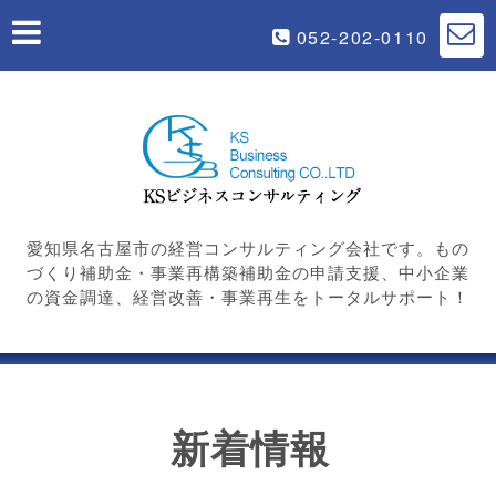
052-202-0110
愛知県名古屋市の経営コンサルティング会社です。もの
づくり補助金・事業再構築補助金の申請支援、中小企業
の資金調達、経営改善・事業再生をトータルサポート！
新着情報