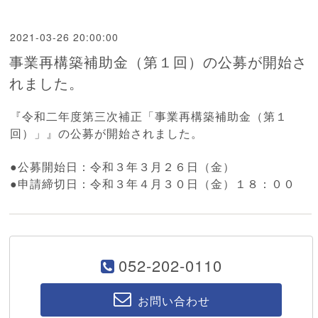
2021-03-26 20:00:00
事業再構築補助金（第１回）の公募が開始さ
れました。
『
令和二年度第三次補正「
事業再構築補助金（第１
回）
」』の公募が開始されました。
●公募開始日：令和３年３月２６日（金）
●申請締切日：令和３年４月３０日（金）１８：００
052-202-0110
お問い合わせ