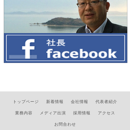
トップページ
新着情報
会社情報
代表者紹介
業務内容
メディア出演
採用情報
アクセス
お問合わせ