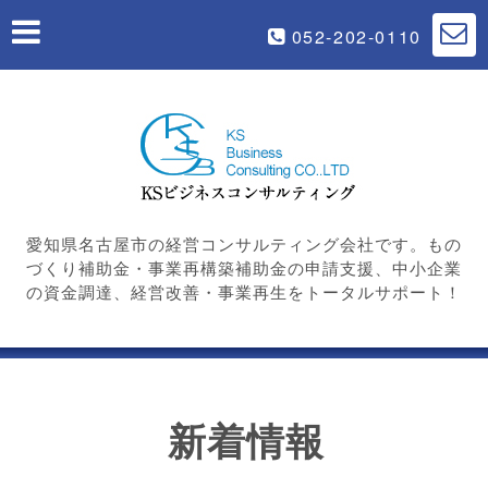
052-202-0110
愛知県名古屋市の経営コンサルティング会社です。もの
づくり補助金・事業再構築補助金の申請支援、中小企業
の資金調達、経営改善・事業再生をトータルサポート！
新着情報