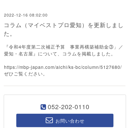
2022-12-16 08:02:00
コラム（マイベストプロ愛知）を更新しまし
た。
『令和4年度第二次補正予算 事業再構築補助金③」／
愛知・名古屋』について、コラムを掲載しました。
https://mbp-japan.com/aichi/ks-bc/column/5127680/
ぜひご覧ください。
052-202-0110
お問い合わせ