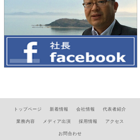
トップページ
新着情報
会社情報
代表者紹介
業務内容
メディア出演
採用情報
アクセス
お問合わせ