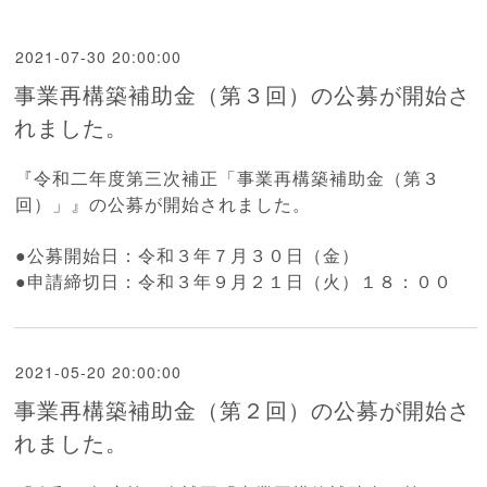
2021-07-30 20:00:00
事業再構築補助金（第３回）の公募が開始さ
れました。
『
令和二年度第三次補正「
事業再構築補助金（第３
回）
」』の公募が開始されました。
●公募開始日：令和３年７月３０日（金）
●申請締切日：令和３年９月２１日（火）１８：００
2021-05-20 20:00:00
事業再構築補助金（第２回）の公募が開始さ
れました。