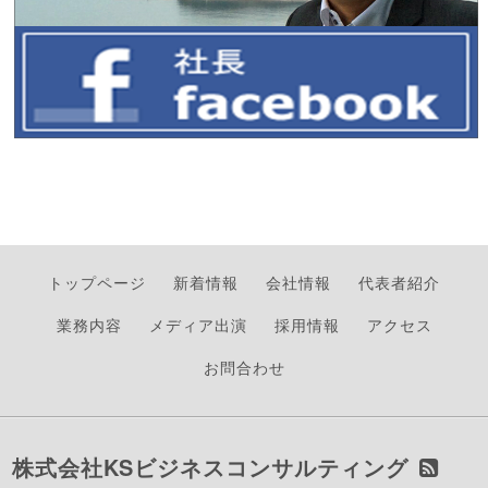
トップページ
新着情報
会社情報
代表者紹介
業務内容
メディア出演
採用情報
アクセス
お問合わせ
株式会社KSビジネスコンサルティング