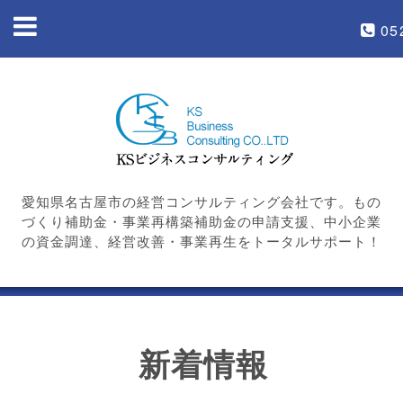
05
愛知県名古屋市の経営コンサルティング会社です。もの
づくり補助金・事業再構築補助金の申請支援、中小企業
の資金調達、経営改善・事業再生をトータルサポート！
新着情報