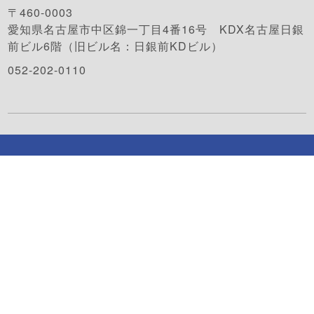
〒460-0003
愛知県名古屋市中区錦一丁目4番16号 KDX名古屋日銀
前ビル6階（旧ビル名：日銀前KDビル）
052-202-0110