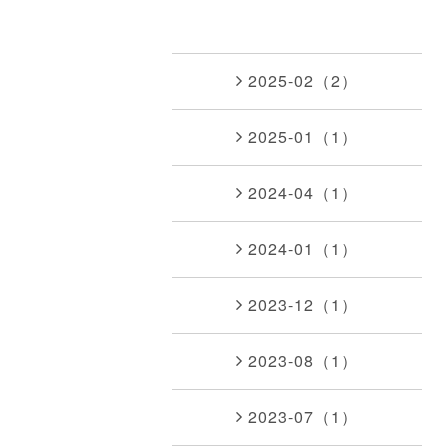
2025-02（2）
2025-01（1）
2024-04（1）
2024-01（1）
2023-12（1）
2023-08（1）
2023-07（1）