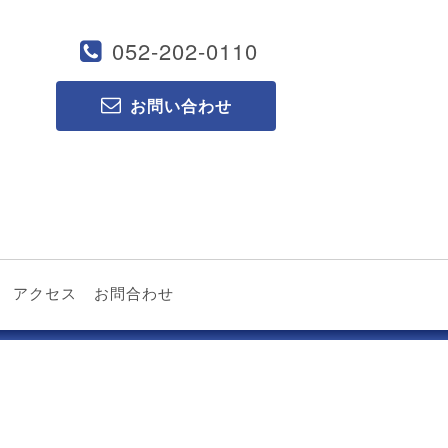
052-202-0110
お問い合わせ
アクセス
お問合わせ