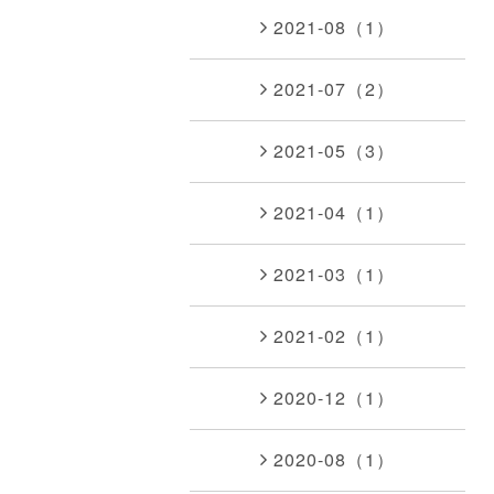
2021-08（1）
2021-07（2）
2021-05（3）
2021-04（1）
2021-03（1）
2021-02（1）
2020-12（1）
2020-08（1）