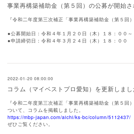
事業再構築補助金（第５回）の公募が開始さ
『
令和二年度第三次補正「
事業再構築補助金（第５回
●公募開始日：令和４年１月２０日（木）１８：００～
●申請締切日：令和４年３月２４日（木）１８：００
2022-01-20 08:00:00
コラム（マイベストプロ愛知）を更新しまし
『令和二年度第三次補正「事業再構築補助金（第５回
ついて、コラムを掲載しました。
https://mbp-japan.com/aichi/ks-bc/column/5112437/
ぜひご覧ください。