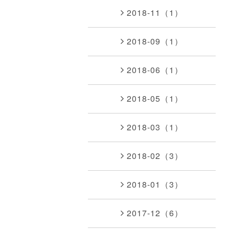
2018-11（1）
2018-09（1）
2018-06（1）
2018-05（1）
2018-03（1）
2018-02（3）
2018-01（3）
2017-12（6）