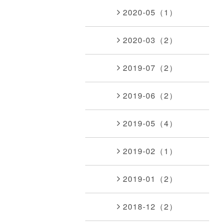
2020-05（1）
2020-03（2）
2019-07（2）
2019-06（2）
2019-05（4）
2019-02（1）
2019-01（2）
2018-12（2）