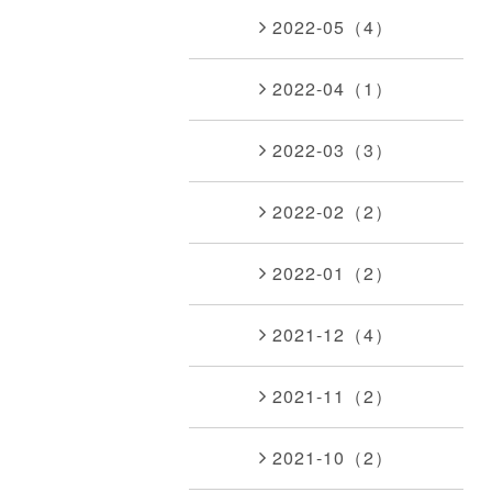
2022-05（4）
2022-04（1）
2022-03（3）
2022-02（2）
2022-01（2）
2021-12（4）
2021-11（2）
2021-10（2）