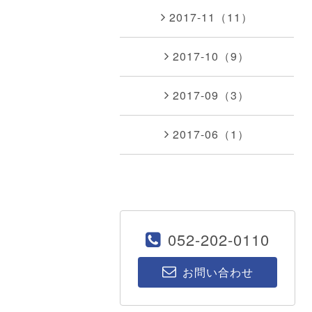
2017-11（11）
2017-10（9）
2017-09（3）
2017-06（1）
052-202-0110
お問い合わせ