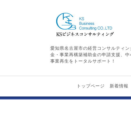
愛知県名古屋市の経営コンサルティン
金・事業再構築補助金の申請支援、中
事業再生をトータルサポート！
トップページ
新着情報