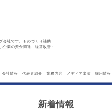
グ会社です。ものづくり補助
小企業の資金調達、経営改善・
会社情報
代表者紹介
業務内容
メディア出演
採用情報
新着情報