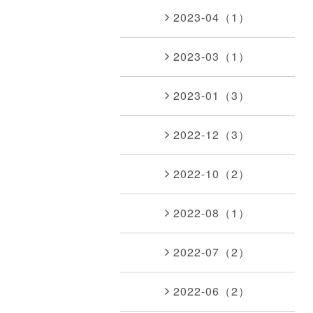
2023-04（1）
2023-03（1）
2023-01（3）
2022-12（3）
2022-10（2）
2022-08（1）
2022-07（2）
2022-06（2）